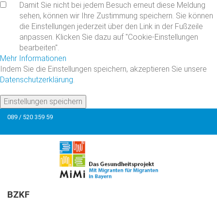
Damit Sie nicht bei jedem Besuch erneut diese Meldung
sehen, können wir Ihre Zustimmung speichern. Sie können
die Einstellungen jederzeit über den Link in der Fußzeile
anpassen. Klicken Sie dazu auf "Cookie-Einstellungen
bearbeiten".
Mehr Informationen
Indem Sie die Einstellungen speichern, akzeptieren Sie unsere
Datenschutzerklärung
.
Einstellungen speichern
089 / 520 359 59
BZKF