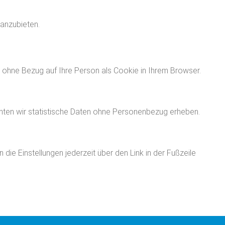
 anzubieten.
ng ohne Bezug auf Ihre Person als Cookie in Ihrem Browser.
ten wir statistische Daten ohne Personenbezug erheben.
ie Einstellungen jederzeit über den Link in der Fußzeile