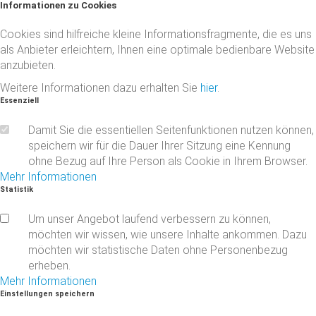
Informationen
zu
Cookies
Cookies sind hilfreiche kleine Informationsfragmente, die es uns
als Anbieter erleichtern, Ihnen eine optimale bedienbare Website
anzubieten.
Weitere Informationen dazu erhalten Sie
hier
.
Essenziell
Damit Sie die essentiellen Seitenfunktionen nutzen können,
speichern wir für die Dauer Ihrer Sitzung eine Kennung
ohne Bezug auf Ihre Person als Cookie in Ihrem Browser.
Mehr Informationen
Statistik
Um unser Angebot laufend verbessern zu können,
möchten wir wissen, wie unsere Inhalte ankommen. Dazu
möchten wir statistische Daten ohne Personenbezug
erheben.
Mehr Informationen
Einstellungen
speichern