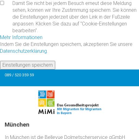
Damit Sie nicht bei jedem Besuch erneut diese Meldung
sehen, können wir Ihre Zustimmung speichern. Sie können
die Einstellungen jederzeit über den Link in der Fußzeile
anpassen. Klicken Sie dazu auf "Cookie-Einstellungen
bearbeiten".
Mehr Informationen
Indem Sie die Einstellungen speichern, akzeptieren Sie unsere
Datenschutzerklärung
.
Einstellungen speichern
089 / 520 359 59
München
In München ist die Bellevue Dolmetscherservice gGmbH