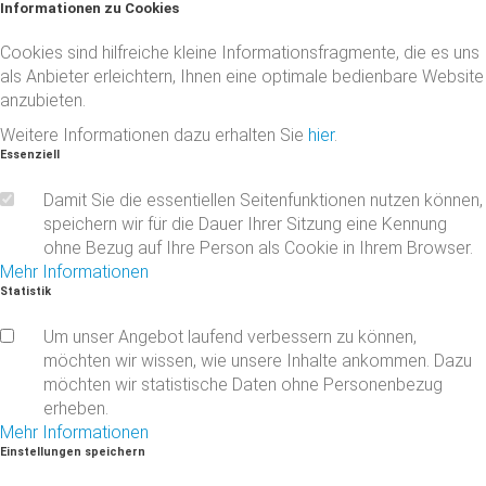
Informationen
zu
Cookies
Cookies sind hilfreiche kleine Informationsfragmente, die es uns
als Anbieter erleichtern, Ihnen eine optimale bedienbare Website
anzubieten.
Weitere Informationen dazu erhalten Sie
hier
.
Essenziell
Damit Sie die essentiellen Seitenfunktionen nutzen können,
speichern wir für die Dauer Ihrer Sitzung eine Kennung
ohne Bezug auf Ihre Person als Cookie in Ihrem Browser.
Mehr Informationen
Statistik
Um unser Angebot laufend verbessern zu können,
möchten wir wissen, wie unsere Inhalte ankommen. Dazu
möchten wir statistische Daten ohne Personenbezug
erheben.
Mehr Informationen
Einstellungen
speichern