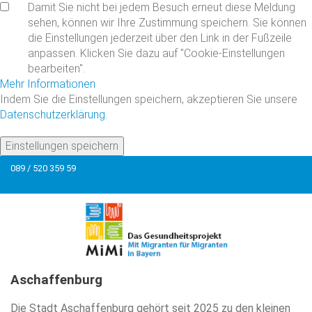
Damit Sie nicht bei jedem Besuch erneut diese Meldung
sehen, können wir Ihre Zustimmung speichern. Sie können
die Einstellungen jederzeit über den Link in der Fußzeile
anpassen. Klicken Sie dazu auf "Cookie-Einstellungen
bearbeiten".
Mehr Informationen
Indem Sie die Einstellungen speichern, akzeptieren Sie unsere
Datenschutzerklärung
.
Einstellungen speichern
089 / 520 359 59
Aschaffenburg
Die Stadt Aschaffenburg gehört seit 2025 zu den kleinen