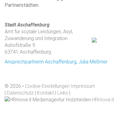
Partnerstädten.
Stadt Aschaffenburg
Amt für soziale Leistungen; Asyl,
Zuwanderung und Integration
Auhofstraße 9
63741 Aschaffenburg
Ansprechpartnerin Aschaffenburg, Julia Meßmer
©
2026
Cookie-Einstellungen
Impressum
|
Datenschutz
|
Kontakt
|
Links
|
HRmove.it