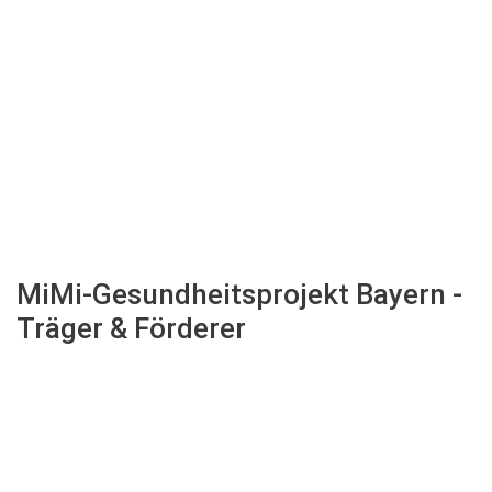
MiMi-Gesundheitsprojekt
Bayern
-
Träger
&
Förderer