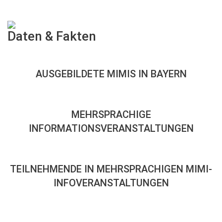
Daten
&
Fakten
AUSGEBILDETE MIMIS IN BAYERN
MEHRSPRACHIGE
INFORMATIONSVERANSTALTUNGEN
TEILNEHMENDE IN MEHRSPRACHIGEN MIMI-
INFOVERANSTALTUNGEN