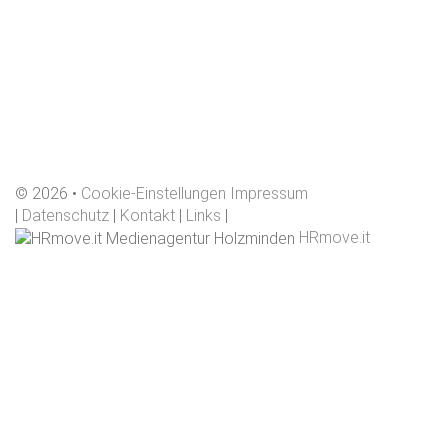
©
2026
Cookie-Einstellungen
Impressum
|
Datenschutz
|
Kontakt
|
Links
|
HRmove.it