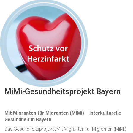
MiMi-Gesundheitsprojekt
Bayern
Mit Migranten für Migranten (MiMi) – Interkulturelle
Gesundheit in Bayern
Das Gesundheitsprojekt „Mit Migranten für Migranten (MiMi)