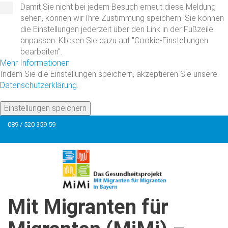
Damit Sie nicht bei jedem Besuch erneut diese Meldung
sehen, können wir Ihre Zustimmung speichern. Sie können
die Einstellungen jederzeit über den Link in der Fußzeile
anpassen. Klicken Sie dazu auf "Cookie-Einstellungen
bearbeiten".
Mehr Informationen
Indem Sie die Einstellungen speichern, akzeptieren Sie unsere
Datenschutzerklärung
.
Einstellungen speichern
089 / 520 359 59
Mit
Migranten
für