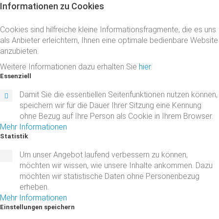
Informationen
zu
Cookies
Cookies sind hilfreiche kleine Informationsfragmente, die es uns
als Anbieter erleichtern, Ihnen eine optimale bedienbare Website
anzubieten.
Weitere Informationen dazu erhalten Sie
hier
.
Essenziell
Damit Sie die essentiellen Seitenfunktionen nutzen können,
speichern wir für die Dauer Ihrer Sitzung eine Kennung
ohne Bezug auf Ihre Person als Cookie in Ihrem Browser.
Mehr Informationen
Statistik
Um unser Angebot laufend verbessern zu können,
möchten wir wissen, wie unsere Inhalte ankommen. Dazu
möchten wir statistische Daten ohne Personenbezug
erheben.
Mehr Informationen
Einstellungen
speichern