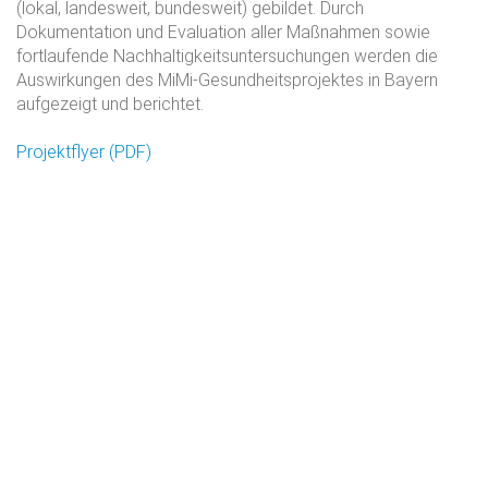
(lokal, landesweit, bundesweit) gebildet. Durch
Dokumentation und Evaluation aller Maßnahmen sowie
fortlaufende Nachhaltigkeitsuntersuchungen werden die
Auswirkungen des MiMi-Gesundheitsprojektes in Bayern
aufgezeigt und berichtet.
Projektflyer (PDF)