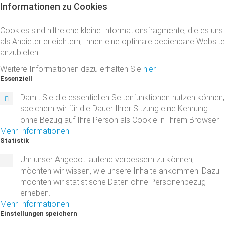
Informationen
zu
Cookies
Cookies sind hilfreiche kleine Informationsfragmente, die es uns
als Anbieter erleichtern, Ihnen eine optimale bedienbare Website
anzubieten.
Weitere Informationen dazu erhalten Sie
hier
.
Essenziell
Damit Sie die essentiellen Seitenfunktionen nutzen können,
speichern wir für die Dauer Ihrer Sitzung eine Kennung
ohne Bezug auf Ihre Person als Cookie in Ihrem Browser.
Mehr Informationen
Statistik
Um unser Angebot laufend verbessern zu können,
möchten wir wissen, wie unsere Inhalte ankommen. Dazu
möchten wir statistische Daten ohne Personenbezug
erheben.
Mehr Informationen
Einstellungen
speichern