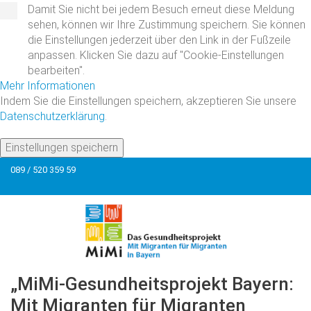
Damit Sie nicht bei jedem Besuch erneut diese Meldung
sehen, können wir Ihre Zustimmung speichern. Sie können
die Einstellungen jederzeit über den Link in der Fußzeile
anpassen. Klicken Sie dazu auf "Cookie-Einstellungen
bearbeiten".
Mehr Informationen
Indem Sie die Einstellungen speichern, akzeptieren Sie unsere
Datenschutzerklärung
.
Einstellungen speichern
089 / 520 359 59
„MiMi-Gesundheitsprojekt
Bayern:
Mit
Migranten
für
Migranten