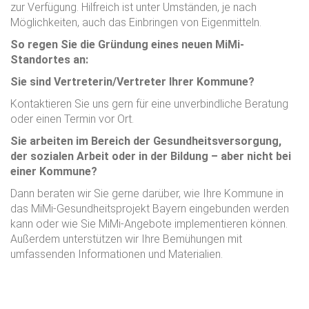
zur Verfügung. Hilfreich ist unter Umständen, je nach
Möglichkeiten, auch das Einbringen von Eigenmitteln.
So regen Sie die Gründung eines neuen MiMi-
Standortes an:
Sie sind Vertreterin/Vertreter Ihrer Kommune?
Kontaktieren Sie uns gern für eine unverbindliche Beratung
oder einen Termin vor Ort.
Sie arbeiten im Bereich der Gesundheitsversorgung,
der sozialen Arbeit oder in der Bildung – aber nicht bei
einer Kommune?
Dann beraten wir Sie gerne darüber, wie Ihre Kommune in
das MiMi-Gesundheitsprojekt Bayern eingebunden werden
kann oder wie Sie MiMi-Angebote implementieren können.
Außerdem unterstützen wir Ihre Bemühungen mit
umfassenden Informationen und Materialien.