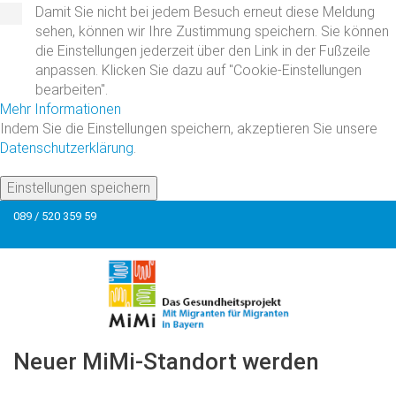
Damit Sie nicht bei jedem Besuch erneut diese Meldung
sehen, können wir Ihre Zustimmung speichern. Sie können
die Einstellungen jederzeit über den Link in der Fußzeile
anpassen. Klicken Sie dazu auf "Cookie-Einstellungen
bearbeiten".
Mehr Informationen
Indem Sie die Einstellungen speichern, akzeptieren Sie unsere
Datenschutzerklärung
.
Einstellungen speichern
089 / 520 359 59
Neuer
MiMi-Standort
werden