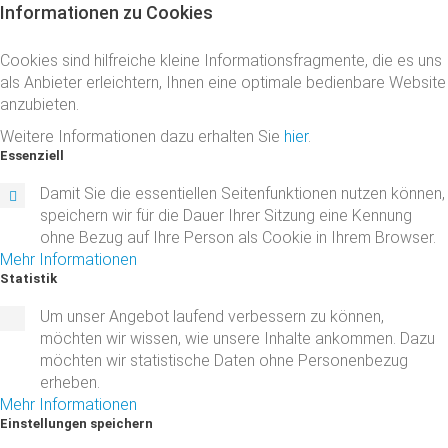
Informationen
zu
Cookies
Cookies sind hilfreiche kleine Informationsfragmente, die es uns
als Anbieter erleichtern, Ihnen eine optimale bedienbare Website
anzubieten.
Weitere Informationen dazu erhalten Sie
hier
.
Essenziell
Damit Sie die essentiellen Seitenfunktionen nutzen können,
speichern wir für die Dauer Ihrer Sitzung eine Kennung
ohne Bezug auf Ihre Person als Cookie in Ihrem Browser.
Mehr Informationen
Statistik
Um unser Angebot laufend verbessern zu können,
möchten wir wissen, wie unsere Inhalte ankommen. Dazu
möchten wir statistische Daten ohne Personenbezug
erheben.
Mehr Informationen
Einstellungen
speichern