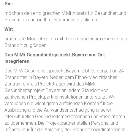
Sie:
möchten den erfolgreichen MiMi-Ansatz für Gesundheit und
Prävention auch in Ihrer Kommune etablieren.
Wir:
prüfen alle Möglichkeiten mit Ihnen gemeinsam einen neuen
Standort zu gründen.
Das MiMi-Gesundheitsprojekt Bayern vor Ort
integrieren.
Das MiMi-Gesundheitsprojekt Bayern gibt es derzeit an 24
Standorten in Bayern. Neben dem Ethno-Medizinischen
Zentrum e.V. als Projektträger wird das MiMi-
Gesundheitsprojekt Bayern an jedem Standort von
zahlreichen Projektpartnerinstitutionen unterstützt. Wir
versuchen die wichtigsten anfallenden Kosten für die
Ausbildung und die Aufwandsentschädigung unserer
interkulturellen Gesundheitsmediatorinnen und -mediatoren
zu übernehmen. Die Projektpartner stellen Personal und
Infrastruktur für die Anleitung der Standortkoordinatorinnen