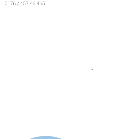
0176 / 457 46 465