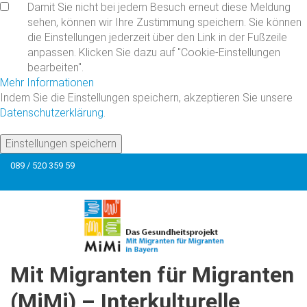
Damit Sie nicht bei jedem Besuch erneut diese Meldung
sehen, können wir Ihre Zustimmung speichern. Sie können
die Einstellungen jederzeit über den Link in der Fußzeile
anpassen. Klicken Sie dazu auf "Cookie-Einstellungen
bearbeiten".
Mehr Informationen
Indem Sie die Einstellungen speichern, akzeptieren Sie unsere
Datenschutzerklärung
.
Einstellungen speichern
089 / 520 359 59
Mit
Migranten
für
Migranten
(MiMi)
–
Interkulturelle