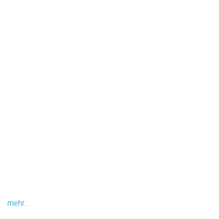
mehr...