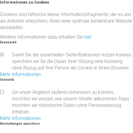
Informationen
zu
Cookies
Cookies sind hilfreiche kleine Informationsfragmente, die es uns
als Anbieter erleichtern, Ihnen eine optimale bedienbare Website
anzubieten.
Weitere Informationen dazu erhalten Sie
hier
.
Essenziell
Damit Sie die essentiellen Seitenfunktionen nutzen können,
speichern wir für die Dauer Ihrer Sitzung eine Kennung
ohne Bezug auf Ihre Person als Cookie in Ihrem Browser.
Mehr Informationen
Statistik
Um unser Angebot laufend verbessern zu können,
möchten wir wissen, wie unsere Inhalte ankommen. Dazu
möchten wir statistische Daten ohne Personenbezug
erheben.
Mehr Informationen
Einstellungen
speichern