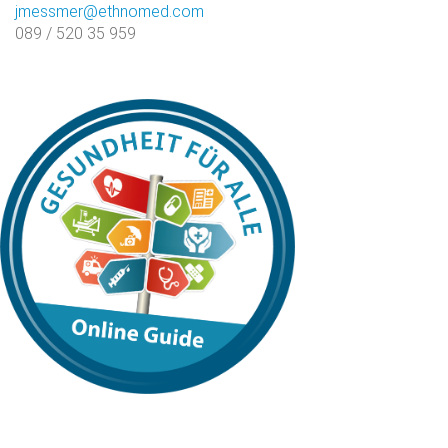
jmessmer@ethnomed.com
089 / 520 35 959