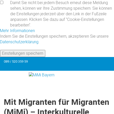
Damit Sie nicht bei jedem Besuch erneut diese Meldung
sehen, können wir Ihre Zustimmung speichern. Sie können
die Einstellungen jederzeit über den Link in der Fußzeile
anpassen. Klicken Sie dazu auf "Cookie-Einstellungen
bearbeiten".
Mehr Informationen
Indem Sie die Einstellungen speichern, akzeptieren Sie unsere
Datenschutzerklärung
.
Einstellungen speichern
089 / 520 359 59
Mit
Migranten
für
Migranten
(MiMi)
–
Interkulturelle