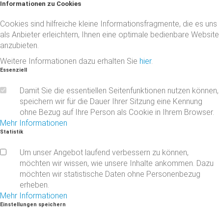
Informationen
zu
Cookies
Cookies sind hilfreiche kleine Informationsfragmente, die es uns
als Anbieter erleichtern, Ihnen eine optimale bedienbare Website
anzubieten.
Weitere Informationen dazu erhalten Sie
hier
.
Essenziell
Damit Sie die essentiellen Seitenfunktionen nutzen können,
speichern wir für die Dauer Ihrer Sitzung eine Kennung
ohne Bezug auf Ihre Person als Cookie in Ihrem Browser.
Mehr Informationen
Statistik
Um unser Angebot laufend verbessern zu können,
möchten wir wissen, wie unsere Inhalte ankommen. Dazu
möchten wir statistische Daten ohne Personenbezug
erheben.
Mehr Informationen
Einstellungen
speichern