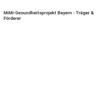
MiMi-Gesundheitsprojekt
Bayern
-
Träger
&
Förderer