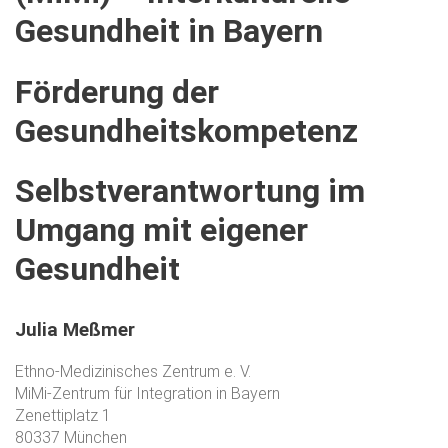
Gesundheit
in
Bayern
Förderung
der
Gesundheitskompetenz
Selbstverantwortung
im
Umgang
mit
eigener
Gesundheit
Julia
Meßmer
Ethno-Medizinisches Zentrum e. V.
MiMi-Zentrum für Integration in Bayern
Zenettiplatz 1
80337 München