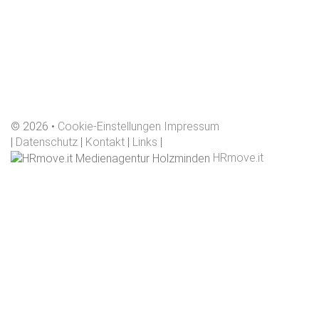
©
2026
Cookie-Einstellungen
Impressum
|
Datenschutz
|
Kontakt
|
Links
|
HRmove.it