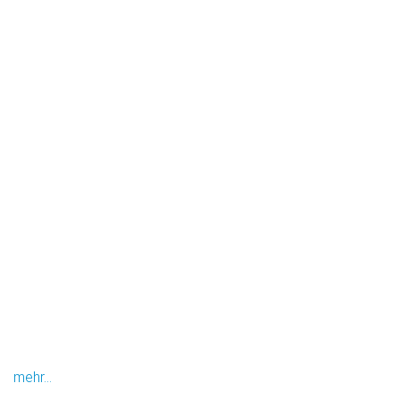
mehr...