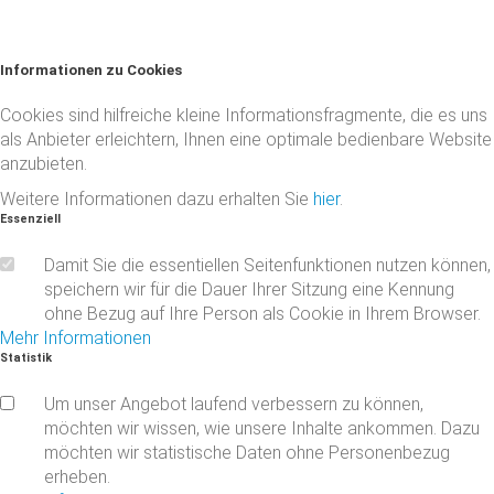
Informationen
zu
Cookies
Cookies sind hilfreiche kleine Informationsfragmente, die es uns
als Anbieter erleichtern, Ihnen eine optimale bedienbare Website
anzubieten.
Weitere Informationen dazu erhalten Sie
hier
.
Essenziell
Damit Sie die essentiellen Seitenfunktionen nutzen können,
speichern wir für die Dauer Ihrer Sitzung eine Kennung
ohne Bezug auf Ihre Person als Cookie in Ihrem Browser.
Mehr Informationen
Statistik
Um unser Angebot laufend verbessern zu können,
möchten wir wissen, wie unsere Inhalte ankommen. Dazu
möchten wir statistische Daten ohne Personenbezug
erheben.