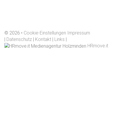
©
2026
Cookie-Einstellungen
Impressum
|
Datenschutz
|
Kontakt
|
Links
|
HRmove.it