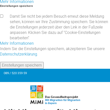
Mehr Informationen
Einstellungen
speichern
Damit Sie nicht bei jedem Besuch erneut diese Meldung
sehen, können wir Ihre Zustimmung speichern. Sie können
die Einstellungen jederzeit über den Link in der Fußzeile
anpassen. Klicken Sie dazu auf "Cookie-Einstellungen
bearbeiten".
Mehr Informationen
Indem Sie die Einstellungen speichern, akzeptieren Sie unsere
Datenschutzerklärung
.
Einstellungen speichern
089 / 520 359 59