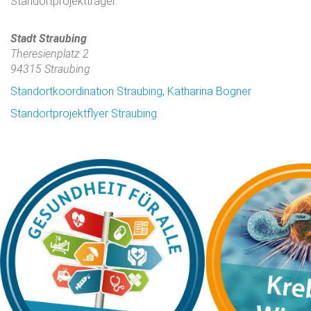
Standortprojektträger.
Stadt Straubing
Theresienplatz 2
94315 Straubing
Standortkoordination Straubing, Katharina Bogner
Standortprojektflyer Straubing