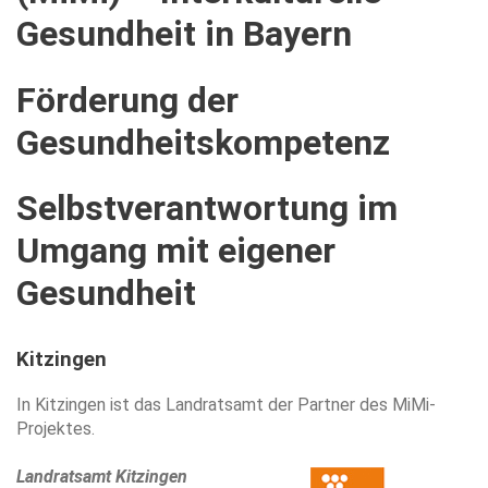
Gesundheit
in
Bayern
Förderung
der
Gesundheitskompetenz
Selbstverantwortung
im
Umgang
mit
eigener
Gesundheit
Kitzingen
In Kitzingen ist das Landratsamt der Partner des MiMi-
Projektes.
Landratsamt Kitzingen