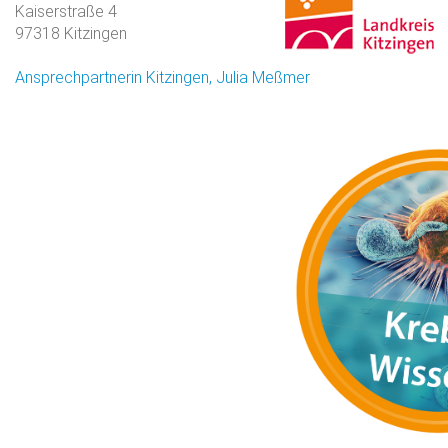
Kaiserstraße 4
97318 Kitzingen
Ansprechpartnerin Kitzingen, Julia Meßmer