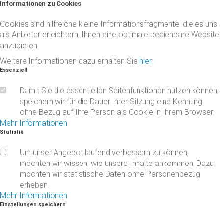
Informationen
zu
Cookies
Cookies sind hilfreiche kleine Informationsfragmente, die es uns
als Anbieter erleichtern, Ihnen eine optimale bedienbare Website
anzubieten.
Weitere Informationen dazu erhalten Sie
hier
.
Essenziell
Damit Sie die essentiellen Seitenfunktionen nutzen können,
speichern wir für die Dauer Ihrer Sitzung eine Kennung
ohne Bezug auf Ihre Person als Cookie in Ihrem Browser.
Mehr Informationen
Statistik
Um unser Angebot laufend verbessern zu können,
möchten wir wissen, wie unsere Inhalte ankommen. Dazu
möchten wir statistische Daten ohne Personenbezug
erheben.
Mehr Informationen
Einstellungen
speichern