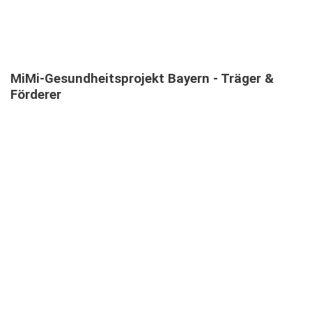
MiMi-Gesundheitsprojekt
Bayern
-
Träger
&
Förderer