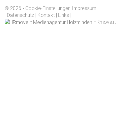
©
2026
Cookie-Einstellungen
Impressum
|
Datenschutz
|
Kontakt
|
Links
|
HRmove.it