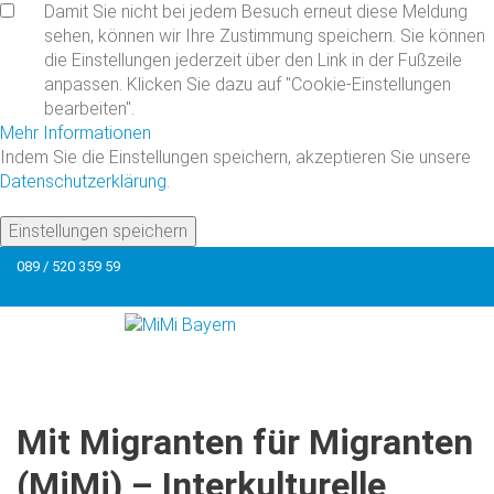
Damit Sie nicht bei jedem Besuch erneut diese Meldung
sehen, können wir Ihre Zustimmung speichern. Sie können
die Einstellungen jederzeit über den Link in der Fußzeile
anpassen. Klicken Sie dazu auf "Cookie-Einstellungen
bearbeiten".
Mehr Informationen
Indem Sie die Einstellungen speichern, akzeptieren Sie unsere
Datenschutzerklärung
.
Einstellungen speichern
089 / 520 359 59
Mit
Migranten
für
Migranten
(MiMi)
–
Interkulturelle