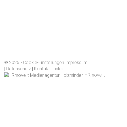
©
2026
Cookie-Einstellungen
Impressum
|
Datenschutz
|
Kontakt
|
Links
|
HRmove.it