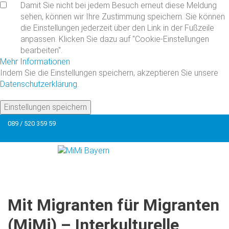
Damit Sie nicht bei jedem Besuch erneut diese Meldung
sehen, können wir Ihre Zustimmung speichern. Sie können
die Einstellungen jederzeit über den Link in der Fußzeile
anpassen. Klicken Sie dazu auf "Cookie-Einstellungen
bearbeiten".
Mehr Informationen
Indem Sie die Einstellungen speichern, akzeptieren Sie unsere
Datenschutzerklärung
.
Einstellungen speichern
089 / 520 359 59
Mit
Migranten
für
Migranten
(MiMi)
–
Interkulturelle