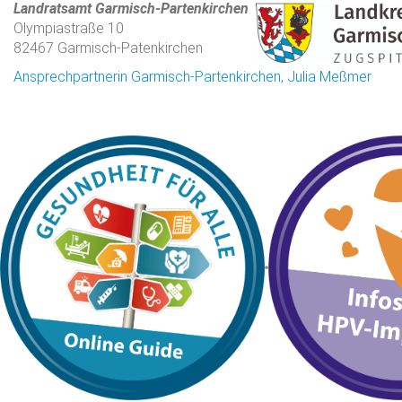
Landratsamt Garmisch-Partenkirchen
Olympiastraße 10
82467 Garmisch-Patenkirchen
Ansprechpartnerin Garmisch-Partenkirchen, Julia Meßmer