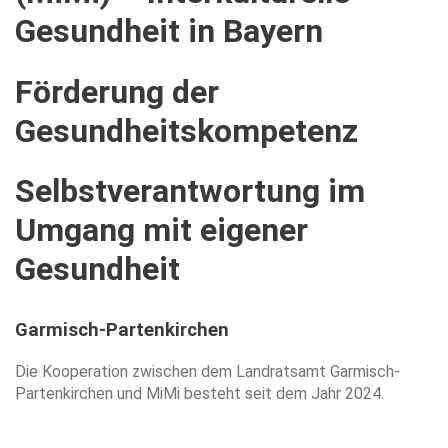
Gesundheit
in
Bayern
Förderung
der
Gesundheitskompetenz
Selbstverantwortung
im
Umgang
mit
eigener
Gesundheit
Garmisch-Partenkirchen
Die Kooperation zwischen dem Landratsamt Garmisch-
Partenkirchen und MiMi besteht seit dem Jahr 2024.