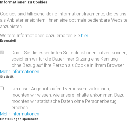
Informationen
zu
Cookies
Cookies sind hilfreiche kleine Informationsfragmente, die es uns
als Anbieter erleichtern, Ihnen eine optimale bedienbare Website
anzubieten.
Weitere Informationen dazu erhalten Sie
hier
.
Essenziell
Damit Sie die essentiellen Seitenfunktionen nutzen können,
speichern wir für die Dauer Ihrer Sitzung eine Kennung
ohne Bezug auf Ihre Person als Cookie in Ihrem Browser.
Mehr Informationen
Statistik
Um unser Angebot laufend verbessern zu können,
möchten wir wissen, wie unsere Inhalte ankommen. Dazu
möchten wir statistische Daten ohne Personenbezug
erheben.
Mehr Informationen
Einstellungen
speichern