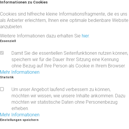
Informationen
zu
Cookies
Cookies sind hilfreiche kleine Informationsfragmente, die es uns
als Anbieter erleichtern, Ihnen eine optimale bedienbare Website
anzubieten.
Weitere Informationen dazu erhalten Sie
hier
.
Essenziell
Damit Sie die essentiellen Seitenfunktionen nutzen können,
speichern wir für die Dauer Ihrer Sitzung eine Kennung
ohne Bezug auf Ihre Person als Cookie in Ihrem Browser.
Mehr Informationen
Statistik
Um unser Angebot laufend verbessern zu können,
möchten wir wissen, wie unsere Inhalte ankommen. Dazu
möchten wir statistische Daten ohne Personenbezug
erheben.
Mehr Informationen
Einstellungen
speichern