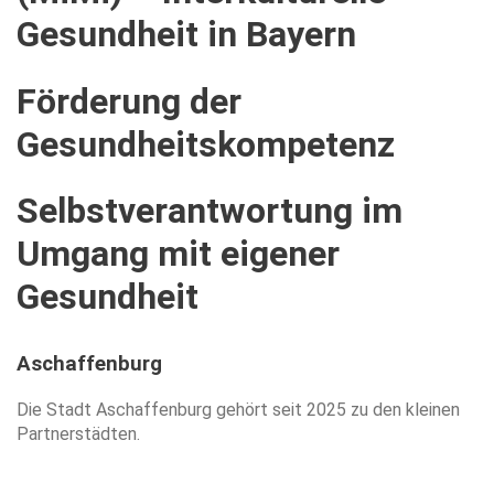
Gesundheit
in
Bayern
Förderung
der
Gesundheitskompetenz
Selbstverantwortung
im
Umgang
mit
eigener
Gesundheit
Aschaffenburg
Die Stadt Aschaffenburg gehört seit 2025 zu den kleinen
Partnerstädten.