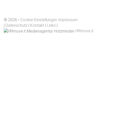
©
2026
Cookie-Einstellungen
Impressum
|
Datenschutz
|
Kontakt
|
Links
|
HRmove.it