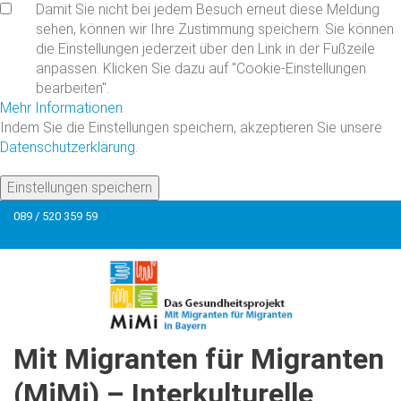
Damit Sie nicht bei jedem Besuch erneut diese Meldung
sehen, können wir Ihre Zustimmung speichern. Sie können
die Einstellungen jederzeit über den Link in der Fußzeile
anpassen. Klicken Sie dazu auf "Cookie-Einstellungen
bearbeiten".
Mehr Informationen
Indem Sie die Einstellungen speichern, akzeptieren Sie unsere
Datenschutzerklärung
.
Einstellungen speichern
089 / 520 359 59
Mit
Migranten
für
Migranten
(MiMi)
–
Interkulturelle