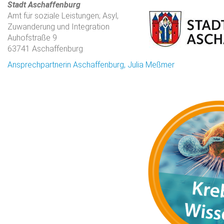
Stadt Aschaffenburg
Amt für soziale Leistungen; Asyl,
Zuwanderung und Integration
Auhofstraße 9
63741 Aschaffenburg
Ansprechpartnerin Aschaffenburg, Julia Meßmer