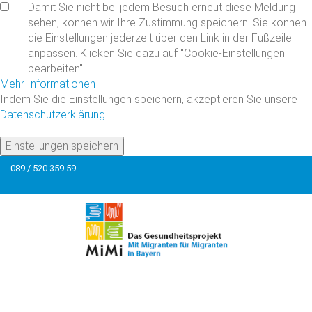
Damit Sie nicht bei jedem Besuch erneut diese Meldung
sehen, können wir Ihre Zustimmung speichern. Sie können
die Einstellungen jederzeit über den Link in der Fußzeile
anpassen. Klicken Sie dazu auf "Cookie-Einstellungen
bearbeiten".
Mehr Informationen
Indem Sie die Einstellungen speichern, akzeptieren Sie unsere
Datenschutzerklärung
.
Einstellungen speichern
089 / 520 359 59