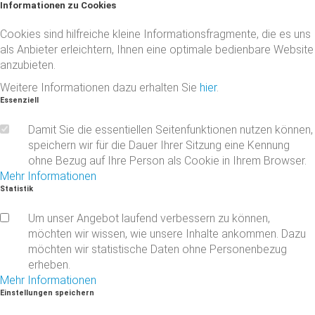
Informationen
zu
Cookies
Cookies sind hilfreiche kleine Informationsfragmente, die es uns
als Anbieter erleichtern, Ihnen eine optimale bedienbare Website
anzubieten.
Weitere Informationen dazu erhalten Sie
hier
.
Essenziell
Damit Sie die essentiellen Seitenfunktionen nutzen können,
speichern wir für die Dauer Ihrer Sitzung eine Kennung
ohne Bezug auf Ihre Person als Cookie in Ihrem Browser.
Mehr Informationen
Statistik
Um unser Angebot laufend verbessern zu können,
möchten wir wissen, wie unsere Inhalte ankommen. Dazu
möchten wir statistische Daten ohne Personenbezug
erheben.
Mehr Informationen
Einstellungen
speichern