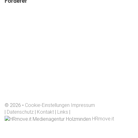
Förderer
©
2026
Cookie-Einstellungen
Impressum
|
Datenschutz
|
Kontakt
|
Links
|
HRmove.it