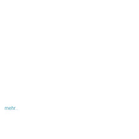
mehr...