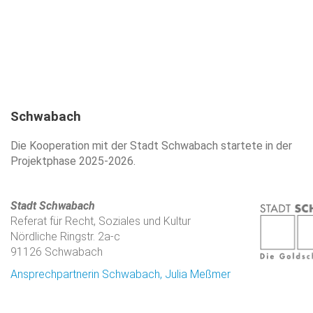
Schwabach
Die Kooperation mit der Stadt Schwabach startete in der
Projektphase 2025-2026.
Stadt Schwabach
Referat für Recht, Soziales und Kultur
Nördliche Ringstr. 2a-c
91126 Schwabach
Ansprechpartnerin Schwabach, Julia Meßmer