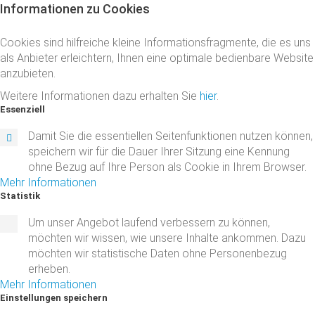
Informationen
zu
Cookies
Cookies sind hilfreiche kleine Informationsfragmente, die es uns
als Anbieter erleichtern, Ihnen eine optimale bedienbare Website
anzubieten.
Weitere Informationen dazu erhalten Sie
hier
.
Essenziell
Damit Sie die essentiellen Seitenfunktionen nutzen können,
speichern wir für die Dauer Ihrer Sitzung eine Kennung
ohne Bezug auf Ihre Person als Cookie in Ihrem Browser.
Mehr Informationen
Statistik
Um unser Angebot laufend verbessern zu können,
möchten wir wissen, wie unsere Inhalte ankommen. Dazu
möchten wir statistische Daten ohne Personenbezug
erheben.
Mehr Informationen
Einstellungen
speichern