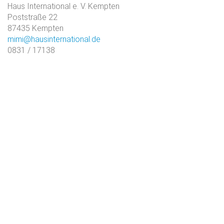
Haus International e. V. Kempten
Poststraße 22
87435 Kempten
mimi@hausinternational.de
0831 / 17138