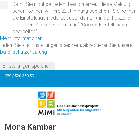
Damit Sie nicht bei jedem Besuch erneut diese Meldung
sehen, können wir Ihre Zustimmung speichern. Sie können
die Einstellungen jederzeit über den Link in der Fußzeile
anpassen. Klicken Sie dazu auf "Cookie-Einstellungen
bearbeiten".
Mehr Informationen
Indem Sie die Einstellungen speichern, akzeptieren Sie unsere
Datenschutzerklärung
.
Einstellungen speichern
089 / 520 359 59
Mona
Kambar