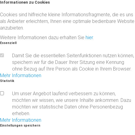
Informationen
zu
Cookies
Cookies sind hilfreiche kleine Informationsfragmente, die es uns
als Anbieter erleichtern, Ihnen eine optimale bedienbare Website
anzubieten.
Weitere Informationen dazu erhalten Sie
hier
.
Essenziell
Damit Sie die essentiellen Seitenfunktionen nutzen können,
speichern wir für die Dauer Ihrer Sitzung eine Kennung
ohne Bezug auf Ihre Person als Cookie in Ihrem Browser.
Mehr Informationen
Statistik
Um unser Angebot laufend verbessern zu können,
möchten wir wissen, wie unsere Inhalte ankommen. Dazu
möchten wir statistische Daten ohne Personenbezug
erheben.
Mehr Informationen
Einstellungen
speichern