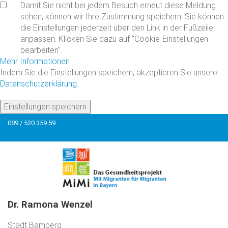
Damit Sie nicht bei jedem Besuch erneut diese Meldung
sehen, können wir Ihre Zustimmung speichern. Sie können
die Einstellungen jederzeit über den Link in der Fußzeile
anpassen. Klicken Sie dazu auf "Cookie-Einstellungen
bearbeiten".
Mehr Informationen
Indem Sie die Einstellungen speichern, akzeptieren Sie unsere
Datenschutzerklärung
.
Einstellungen speichern
089 / 520 359 59
Dr.
Ramona
Wenzel
Stadt Bamberg