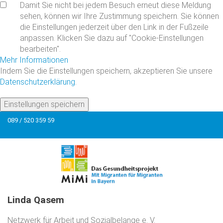
Damit Sie nicht bei jedem Besuch erneut diese Meldung
sehen, können wir Ihre Zustimmung speichern. Sie können
die Einstellungen jederzeit über den Link in der Fußzeile
anpassen. Klicken Sie dazu auf "Cookie-Einstellungen
bearbeiten".
Mehr Informationen
Indem Sie die Einstellungen speichern, akzeptieren Sie unsere
Datenschutzerklärung
.
Einstellungen speichern
089 / 520 359 59
Linda
Qasem
Netzwerk für Arbeit und Sozialbelange e. V.