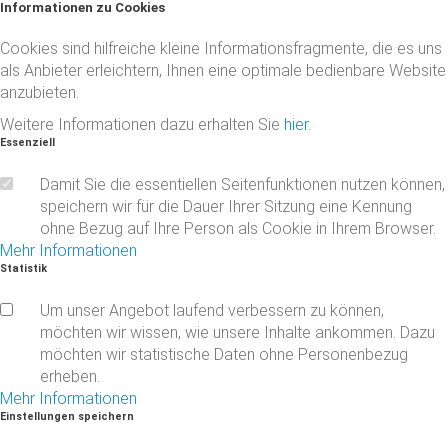
Informationen
zu
Cookies
Cookies sind hilfreiche kleine Informationsfragmente, die es uns
als Anbieter erleichtern, Ihnen eine optimale bedienbare Website
anzubieten.
Weitere Informationen dazu erhalten Sie
hier
.
Essenziell
Damit Sie die essentiellen Seitenfunktionen nutzen können,
speichern wir für die Dauer Ihrer Sitzung eine Kennung
ohne Bezug auf Ihre Person als Cookie in Ihrem Browser.
Mehr Informationen
Statistik
Um unser Angebot laufend verbessern zu können,
möchten wir wissen, wie unsere Inhalte ankommen. Dazu
möchten wir statistische Daten ohne Personenbezug
erheben.
Mehr Informationen
Einstellungen
speichern