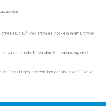
 anzubieten.
ng ohne Bezug auf Ihre Person als Cookie in Ihrem Browser.
ten wir statistische Daten ohne Personenbezug erheben.
ie Einstellungen jederzeit über den Link in der Fußzeile