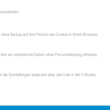
 anzubieten.
ng ohne Bezug auf Ihre Person als Cookie in Ihrem Browser.
ten wir statistische Daten ohne Personenbezug erheben.
ie Einstellungen jederzeit über den Link in der Fußzeile