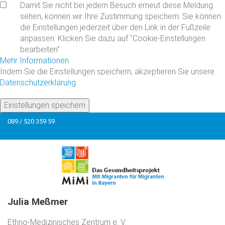
Damit Sie nicht bei jedem Besuch erneut diese Meldung
sehen, können wir Ihre Zustimmung speichern. Sie können
die Einstellungen jederzeit über den Link in der Fußzeile
anpassen. Klicken Sie dazu auf "Cookie-Einstellungen
bearbeiten".
Mehr Informationen
Indem Sie die Einstellungen speichern, akzeptieren Sie unsere
Datenschutzerklärung
.
Einstellungen speichern
089 / 520 359 59
Julia
Meßmer
Ethno-Medizinisches Zentrum e. V.