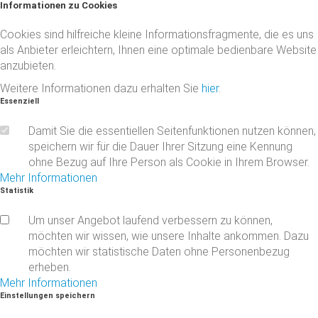
Informationen
zu
Cookies
Cookies sind hilfreiche kleine Informationsfragmente, die es uns
als Anbieter erleichtern, Ihnen eine optimale bedienbare Website
anzubieten.
Weitere Informationen dazu erhalten Sie
hier
.
Essenziell
Damit Sie die essentiellen Seitenfunktionen nutzen können,
speichern wir für die Dauer Ihrer Sitzung eine Kennung
ohne Bezug auf Ihre Person als Cookie in Ihrem Browser.
Mehr Informationen
Statistik
Um unser Angebot laufend verbessern zu können,
möchten wir wissen, wie unsere Inhalte ankommen. Dazu
möchten wir statistische Daten ohne Personenbezug
erheben.
Mehr Informationen
Einstellungen
speichern