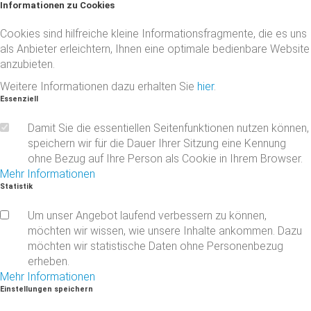
Informationen
zu
Cookies
Cookies sind hilfreiche kleine Informationsfragmente, die es uns
als Anbieter erleichtern, Ihnen eine optimale bedienbare Website
anzubieten.
Weitere Informationen dazu erhalten Sie
hier
.
Essenziell
Damit Sie die essentiellen Seitenfunktionen nutzen können,
speichern wir für die Dauer Ihrer Sitzung eine Kennung
ohne Bezug auf Ihre Person als Cookie in Ihrem Browser.
Mehr Informationen
Statistik
Um unser Angebot laufend verbessern zu können,
möchten wir wissen, wie unsere Inhalte ankommen. Dazu
möchten wir statistische Daten ohne Personenbezug
erheben.
Mehr Informationen
Einstellungen
speichern