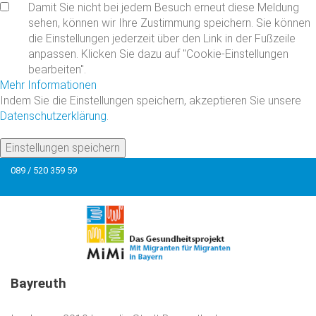
Damit Sie nicht bei jedem Besuch erneut diese Meldung
sehen, können wir Ihre Zustimmung speichern. Sie können
die Einstellungen jederzeit über den Link in der Fußzeile
anpassen. Klicken Sie dazu auf "Cookie-Einstellungen
bearbeiten".
Mehr Informationen
Indem Sie die Einstellungen speichern, akzeptieren Sie unsere
Datenschutzerklärung
.
Einstellungen speichern
089 / 520 359 59
Bayreuth