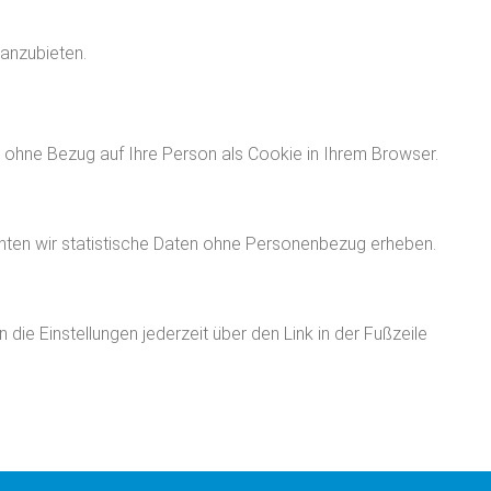
 anzubieten.
ng ohne Bezug auf Ihre Person als Cookie in Ihrem Browser.
ten wir statistische Daten ohne Personenbezug erheben.
ie Einstellungen jederzeit über den Link in der Fußzeile