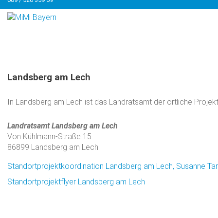
Landsberg
am
Lech
In Landsberg am Lech ist das Landratsamt der örtliche Projekt
Landratsamt Landsberg am Lech
Von Kühlmann-Straße 15
86899 Landsberg am Lech
Standortprojektkoordination Landsberg am Lech, Susanne Ta
Standortprojektflyer Landsberg am Lech