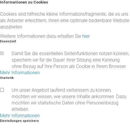
Informationen
zu
Cookies
Cookies sind hilfreiche kleine Informationsfragmente, die es uns
als Anbieter erleichtern, Ihnen eine optimale bedienbare Website
anzubieten.
Weitere Informationen dazu erhalten Sie
hier
.
Essenziell
Damit Sie die essentiellen Seitenfunktionen nutzen können,
speichern wir für die Dauer Ihrer Sitzung eine Kennung
ohne Bezug auf Ihre Person als Cookie in Ihrem Browser.
Mehr Informationen
Statistik
Um unser Angebot laufend verbessern zu können,
möchten wir wissen, wie unsere Inhalte ankommen. Dazu
möchten wir statistische Daten ohne Personenbezug
erheben.
Mehr Informationen
Einstellungen
speichern