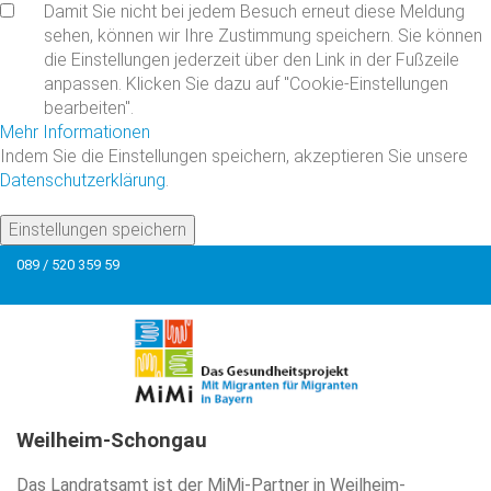
Damit Sie nicht bei jedem Besuch erneut diese Meldung
sehen, können wir Ihre Zustimmung speichern. Sie können
die Einstellungen jederzeit über den Link in der Fußzeile
anpassen. Klicken Sie dazu auf "Cookie-Einstellungen
bearbeiten".
Mehr Informationen
Indem Sie die Einstellungen speichern, akzeptieren Sie unsere
Datenschutzerklärung
.
Einstellungen speichern
089 / 520 359 59
Weilheim-Schongau
Das Landratsamt ist der MiMi-Partner in Weilheim-