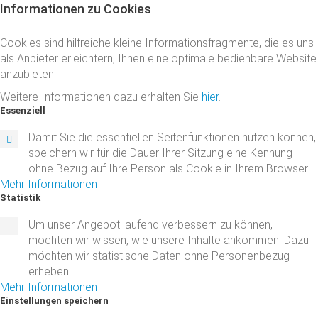
Informationen
zu
Cookies
Cookies sind hilfreiche kleine Informationsfragmente, die es uns
als Anbieter erleichtern, Ihnen eine optimale bedienbare Website
anzubieten.
Weitere Informationen dazu erhalten Sie
hier
.
Essenziell
Damit Sie die essentiellen Seitenfunktionen nutzen können,
speichern wir für die Dauer Ihrer Sitzung eine Kennung
ohne Bezug auf Ihre Person als Cookie in Ihrem Browser.
Mehr Informationen
Statistik
Um unser Angebot laufend verbessern zu können,
möchten wir wissen, wie unsere Inhalte ankommen. Dazu
möchten wir statistische Daten ohne Personenbezug
erheben.
Mehr Informationen
Einstellungen
speichern