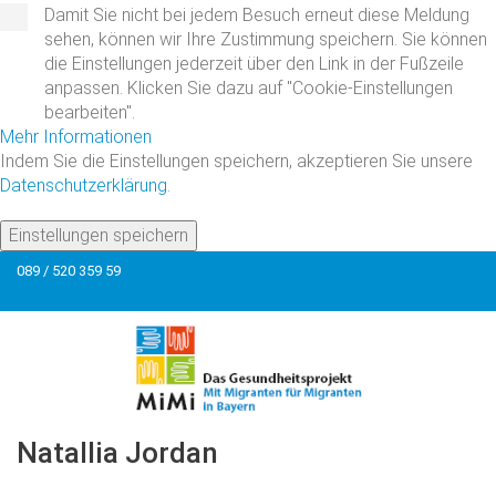
Damit Sie nicht bei jedem Besuch erneut diese Meldung
sehen, können wir Ihre Zustimmung speichern. Sie können
die Einstellungen jederzeit über den Link in der Fußzeile
anpassen. Klicken Sie dazu auf "Cookie-Einstellungen
bearbeiten".
Mehr Informationen
Indem Sie die Einstellungen speichern, akzeptieren Sie unsere
Datenschutzerklärung
.
Einstellungen speichern
089 / 520 359 59
Natallia
Jordan