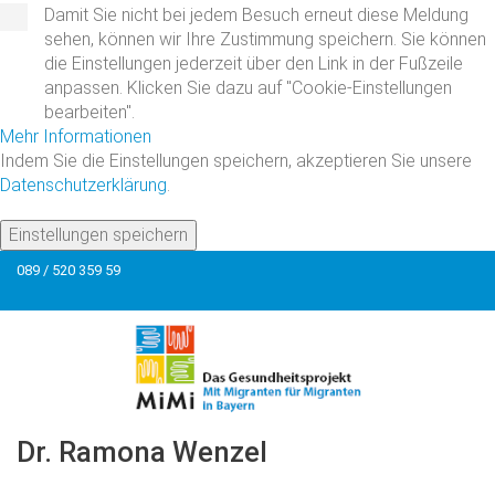
Damit Sie nicht bei jedem Besuch erneut diese Meldung
sehen, können wir Ihre Zustimmung speichern. Sie können
die Einstellungen jederzeit über den Link in der Fußzeile
anpassen. Klicken Sie dazu auf "Cookie-Einstellungen
bearbeiten".
Mehr Informationen
Indem Sie die Einstellungen speichern, akzeptieren Sie unsere
Datenschutzerklärung
.
Einstellungen speichern
089 / 520 359 59
Dr.
Ramona
Wenzel