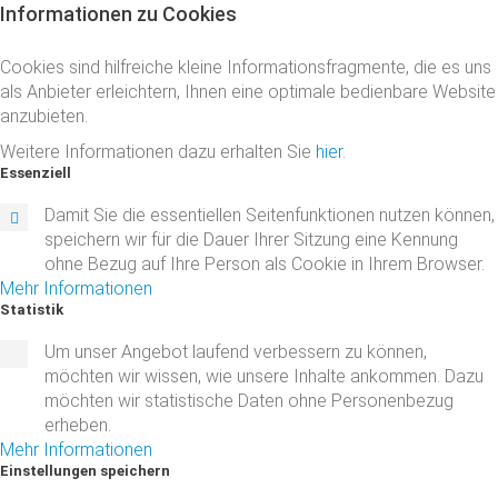
Informationen
zu
Cookies
Cookies sind hilfreiche kleine Informationsfragmente, die es uns
als Anbieter erleichtern, Ihnen eine optimale bedienbare Website
anzubieten.
Weitere Informationen dazu erhalten Sie
hier
.
Essenziell
Damit Sie die essentiellen Seitenfunktionen nutzen können,
speichern wir für die Dauer Ihrer Sitzung eine Kennung
ohne Bezug auf Ihre Person als Cookie in Ihrem Browser.
Mehr Informationen
Statistik
Um unser Angebot laufend verbessern zu können,
möchten wir wissen, wie unsere Inhalte ankommen. Dazu
möchten wir statistische Daten ohne Personenbezug
erheben.
Mehr Informationen
Einstellungen
speichern