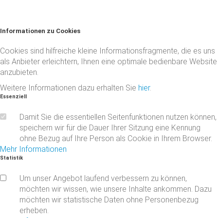
Informationen
zu
Cookies
Cookies sind hilfreiche kleine Informationsfragmente, die es uns
als Anbieter erleichtern, Ihnen eine optimale bedienbare Website
anzubieten.
Weitere Informationen dazu erhalten Sie
hier
.
Essenziell
Damit Sie die essentiellen Seitenfunktionen nutzen können,
speichern wir für die Dauer Ihrer Sitzung eine Kennung
ohne Bezug auf Ihre Person als Cookie in Ihrem Browser.
Mehr Informationen
Statistik
Um unser Angebot laufend verbessern zu können,
möchten wir wissen, wie unsere Inhalte ankommen. Dazu
möchten wir statistische Daten ohne Personenbezug
erheben.