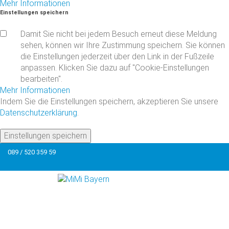
Mehr Informationen
Einstellungen
speichern
Damit Sie nicht bei jedem Besuch erneut diese Meldung
sehen, können wir Ihre Zustimmung speichern. Sie können
die Einstellungen jederzeit über den Link in der Fußzeile
anpassen. Klicken Sie dazu auf "Cookie-Einstellungen
bearbeiten".
Mehr Informationen
Indem Sie die Einstellungen speichern, akzeptieren Sie unsere
Datenschutzerklärung
.
Einstellungen speichern
089 / 520 359 59