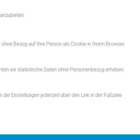
 anzubieten.
ng ohne Bezug auf Ihre Person als Cookie in Ihrem Browser.
ten wir statistische Daten ohne Personenbezug erheben.
ie Einstellungen jederzeit über den Link in der Fußzeile