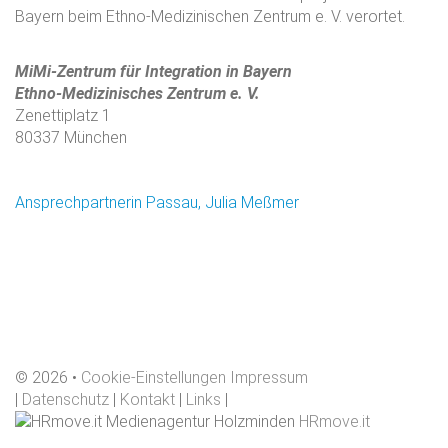
Bayern beim Ethno-Medizinischen Zentrum e. V. verortet.
MiMi-Zentrum für Integration in Bayern
Ethno-Medizinisches Zentrum e. V.
Zenettiplatz 1
80337 München
Ansprechpartnerin Passau, Julia Meßmer
©
2026
Cookie-Einstellungen
Impressum
|
Datenschutz
|
Kontakt
|
Links
|
HRmove.it