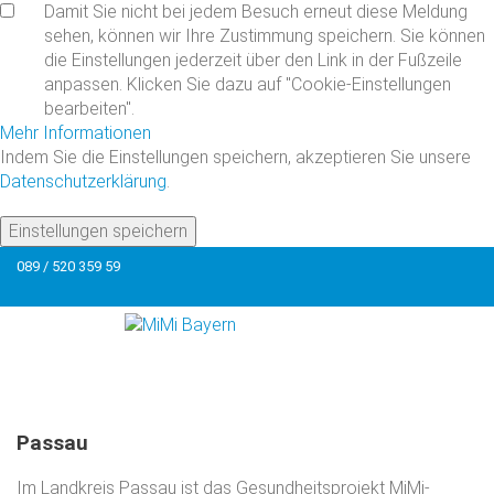
Damit Sie nicht bei jedem Besuch erneut diese Meldung
sehen, können wir Ihre Zustimmung speichern. Sie können
die Einstellungen jederzeit über den Link in der Fußzeile
anpassen. Klicken Sie dazu auf "Cookie-Einstellungen
bearbeiten".
Mehr Informationen
Indem Sie die Einstellungen speichern, akzeptieren Sie unsere
Datenschutzerklärung
.
Einstellungen speichern
089 / 520 359 59
Passau
Im Landkreis Passau ist das Gesundheitsprojekt MiMi-