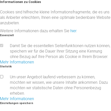
Informationen
zu
Cookies
Cookies sind hilfreiche kleine Informationsfragmente, die es uns
als Anbieter erleichtern, Ihnen eine optimale bedienbare Website
anzubieten.
Weitere Informationen dazu erhalten Sie
hier
.
Essenziell
Damit Sie die essentiellen Seitenfunktionen nutzen können,
speichern wir für die Dauer Ihrer Sitzung eine Kennung
ohne Bezug auf Ihre Person als Cookie in Ihrem Browser.
Mehr Informationen
Statistik
Um unser Angebot laufend verbessern zu können,
möchten wir wissen, wie unsere Inhalte ankommen. Dazu
möchten wir statistische Daten ohne Personenbezug
erheben.
Mehr Informationen
Einstellungen
speichern