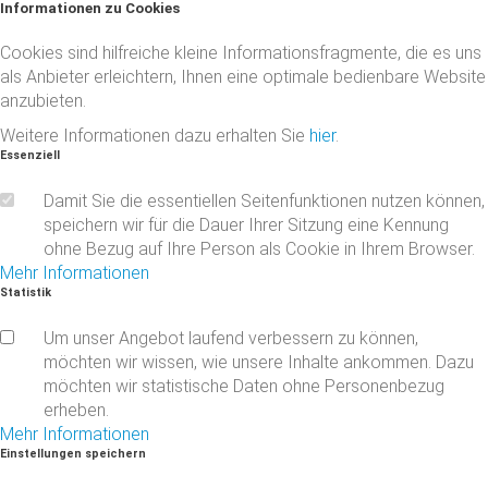
Informationen
zu
Cookies
Cookies sind hilfreiche kleine Informationsfragmente, die es uns
als Anbieter erleichtern, Ihnen eine optimale bedienbare Website
anzubieten.
Weitere Informationen dazu erhalten Sie
hier
.
Essenziell
Damit Sie die essentiellen Seitenfunktionen nutzen können,
speichern wir für die Dauer Ihrer Sitzung eine Kennung
ohne Bezug auf Ihre Person als Cookie in Ihrem Browser.
Mehr Informationen
Statistik
Um unser Angebot laufend verbessern zu können,
möchten wir wissen, wie unsere Inhalte ankommen. Dazu
möchten wir statistische Daten ohne Personenbezug
erheben.
Mehr Informationen
Einstellungen
speichern