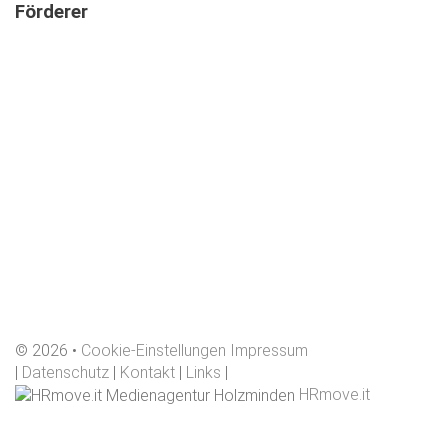
Förderer
©
2026
Cookie-Einstellungen
Impressum
|
Datenschutz
|
Kontakt
|
Links
|
HRmove.it