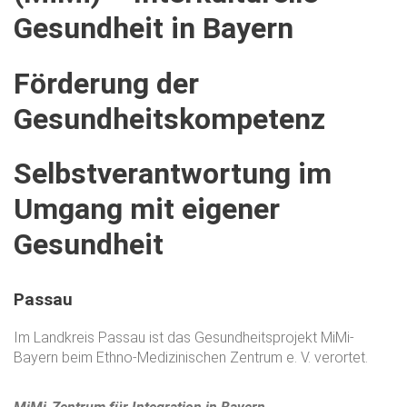
Gesundheit
in
Bayern
Förderung
der
Gesundheitskompetenz
Selbstverantwortung
im
Umgang
mit
eigener
Gesundheit
Passau
Im Landkreis Passau ist das Gesundheitsprojekt MiMi-
Bayern beim Ethno-Medizinischen Zentrum e. V. verortet.