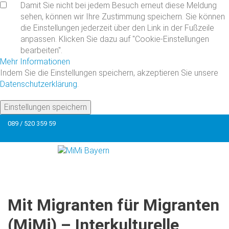
Damit Sie nicht bei jedem Besuch erneut diese Meldung
sehen, können wir Ihre Zustimmung speichern. Sie können
die Einstellungen jederzeit über den Link in der Fußzeile
anpassen. Klicken Sie dazu auf "Cookie-Einstellungen
bearbeiten".
Mehr Informationen
Indem Sie die Einstellungen speichern, akzeptieren Sie unsere
Datenschutzerklärung
.
Einstellungen speichern
089 / 520 359 59
Mit
Migranten
für
Migranten
(MiMi)
–
Interkulturelle