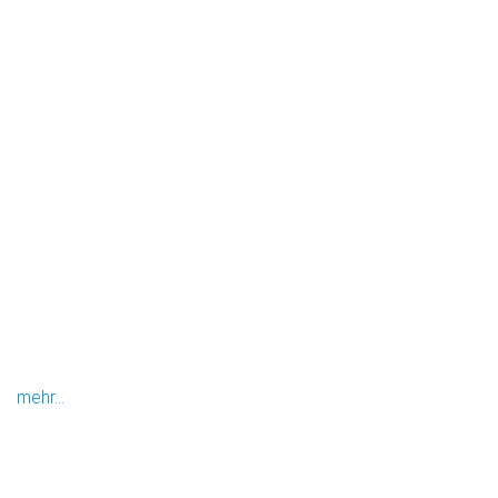
mehr...